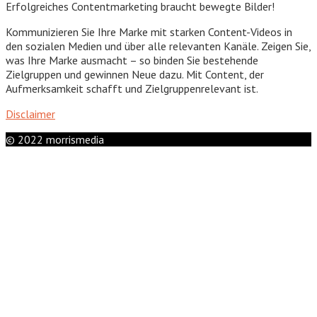
Erfolgreiches Contentmarketing braucht bewegte Bilder!
Kommunizieren Sie Ihre Marke mit starken Content-Videos in
den sozialen Medien und über alle relevanten Kanäle. Zeigen Sie,
was Ihre Marke ausmacht – so binden Sie bestehende
Zielgruppen und gewinnen Neue dazu. Mit Content, der
Aufmerksamkeit schafft und Zielgruppenrelevant ist.
Disclaimer
© 2022 morrismedia