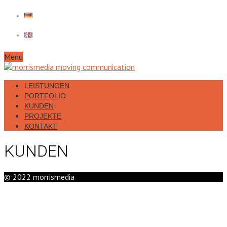
Menu
LEISTUNGEN
PORTFOLIO
KUNDEN
PROJEKTE
KONTAKT
KUNDEN
© 2022 morrismedia